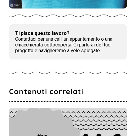
Ti piace questo lavoro?
Contattaci per una call, un appuntamento o una
chiacchierata sottocoperta. Ci parlerai del tuo
progetto e navigheremo a vele spiegate.
Contenuti correlati