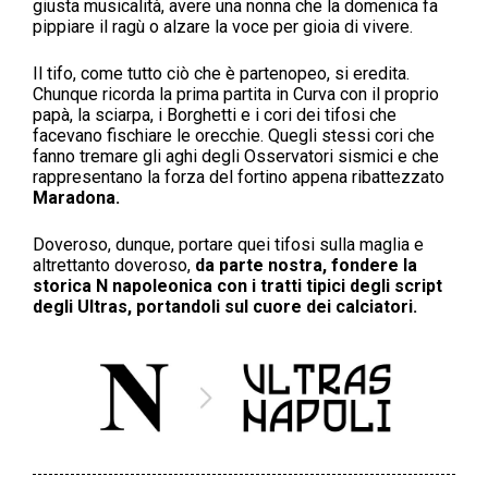
giusta musicalità, avere una nonna che la domenica fa
pippiare il ragù o alzare la voce per gioia di vivere.
Il tifo, come tutto ciò che è partenopeo, si eredita.
Chunque ricorda la prima partita in Curva con il proprio
papà, la sciarpa, i Borghetti e i cori dei tifosi che
facevano fischiare le orecchie. Quegli stessi cori che
fanno tremare gli aghi degli Osservatori sismici e che
rappresentano la forza del fortino appena ribattezzato
Maradona.
Doveroso, dunque, portare quei tifosi sulla maglia e
altrettanto doveroso,
da parte nostra, fondere la
storica N napoleonica con i tratti tipici degli script
degli Ultras, portandoli sul cuore dei calciatori.