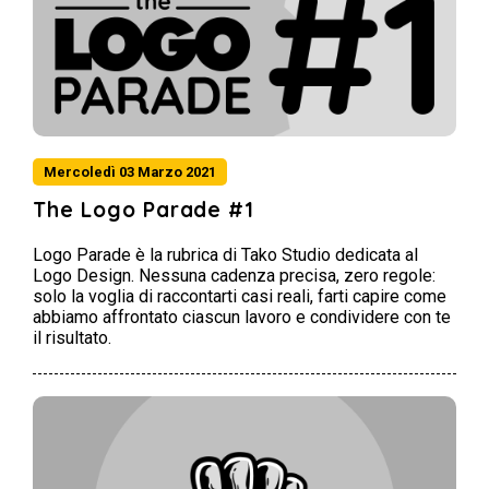
Mercoledì 03 Marzo 2021
The Logo Parade #1
Logo Parade è la rubrica di Tako Studio dedicata al
Logo Design. Nessuna cadenza precisa, zero regole:
solo la voglia di raccontarti casi reali, farti capire come
abbiamo affrontato ciascun lavoro e condividere con te
il risultato.