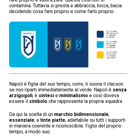
contamina. Tuttavia si presta e abbraccia, tocca, bacia
decidendo cosa fare proprio e come farlo proprio.
Napoli è figlia del suo tempo, corre, ti suona il clacson
se non riparti immediatamente al verde. Napoli è
senza
arzigogoli
, è
sintesi
e
minimalismo
e così doveva
essere il
simbolo
che rappresenta la propria squadra.
Da qui la scelta di un
marchio bidimensionale
,
essenziale
, a
tinte piatte
, adattabile su tutti i supporti
in maniera coerente e riconoscibile. Figlio del proprio
tempo, a modo suo.