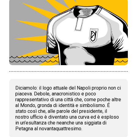
Diciamolo: il logo attuale del Napoli proprio non ci
piaceva. Debole, anacronistico e poco
rappresentativo di una città che, come poche altre
al Mondo, gronda di identità e simbolismo. É
stato così che, alle parole del presidente, il
nostro ufficio è diventato una curva ed è esploso
in un’esultanza che neanche una siggiata di
Petagna al novantaquattresimo.