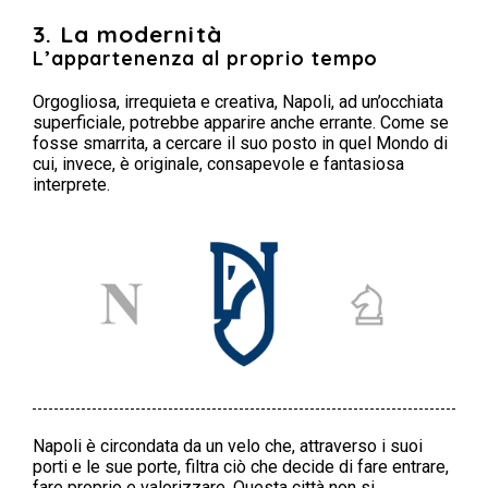
3. La modernità
L’appartenenza al proprio tempo
Orgogliosa, irrequieta e creativa, Napoli, ad un’occhiata
superficiale, potrebbe apparire anche errante. Come se
fosse smarrita, a cercare il suo posto in quel Mondo di
cui, invece, è originale, consapevole e fantasiosa
interprete.
Napoli è circondata da un velo che, attraverso i suoi
porti e le sue porte, filtra ciò che decide di fare entrare,
fare proprio e valorizzare. Questa città non si