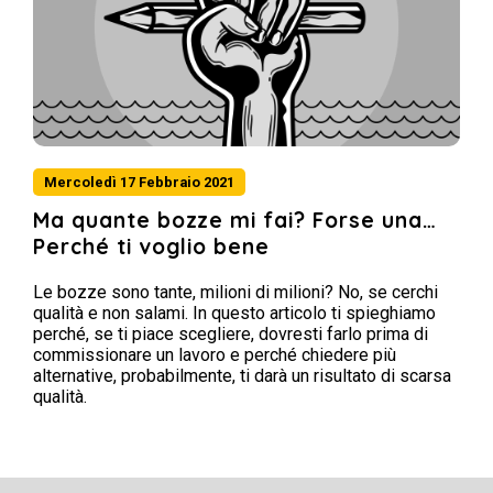
Mercoledì 17 Febbraio 2021
Ma quante bozze mi fai? Forse una…
Perché ti voglio bene
Le bozze sono tante, milioni di milioni? No, se cerchi
qualità e non salami. In questo articolo ti spieghiamo
perché, se ti piace scegliere, dovresti farlo prima di
commissionare un lavoro e perché chiedere più
alternative, probabilmente, ti darà un risultato di scarsa
qualità.