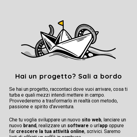
Hai un progetto? Sali a bordo
Se hai un progetto, raccontaci dove vuoi arrivare, cosa ti
turba e quali mezzi intendi mettere in campo.
Provvederemo a trasformarlo in realtà con metodo,
passione e spirito d'avventura.
Che tu voglia sviluppare un nuovo
sito web
, lanciare un
nuovo
brand
, realizzare un
software
o un'
app
oppure
far
crescere la tua attività online
, scrivici. Saremo