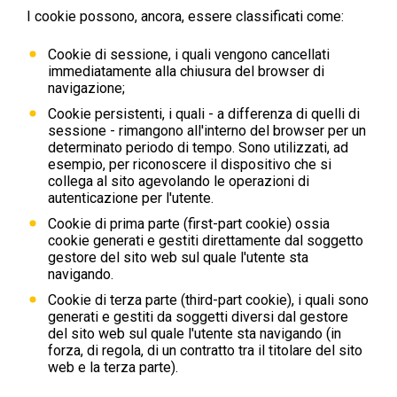
I cookie possono, ancora, essere classificati come:
Cookie di sessione, i quali vengono cancellati
immediatamente alla chiusura del browser di
navigazione;
Cookie persistenti, i quali - a differenza di quelli di
sessione - rimangono all'interno del browser per un
determinato periodo di tempo. Sono utilizzati, ad
esempio, per riconoscere il dispositivo che si
collega al sito agevolando le operazioni di
autenticazione per l'utente.
Cookie di prima parte (first-part cookie) ossia
cookie generati e gestiti direttamente dal soggetto
gestore del sito web sul quale l'utente sta
navigando.
Cookie di terza parte (third-part cookie), i quali sono
generati e gestiti da soggetti diversi dal gestore
del sito web sul quale l'utente sta navigando (in
forza, di regola, di un contratto tra il titolare del sito
web e la terza parte).