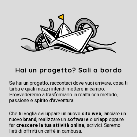
Hai un progetto? Sali a bordo
Se hai un progetto, raccontaci dove vuoi arrivare, cosa ti
turba e quali mezzi intendi mettere in campo.
Provvederemo a trasformarlo in realtà con metodo,
passione e spirito d'avventura.
Che tu voglia sviluppare un nuovo
sito web
, lanciare un
nuovo
brand
, realizzare un
software
o un'
app
oppure
far
crescere la tua attività online
, scrivici. Saremo
lieti di offrirti un caffè in cambusa.