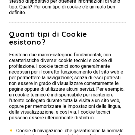
stesso dispositivo per ottenere informazioni di vario
tipo. Quali? Per ogni tipo di cookie c'è un ruolo ben
definito.
Quanti tipi di Cookie
esistono?
Esistono due macro-categorie fondamentali, con
caratteristiche diverse: cookie tecnici e cookie di
profilazione. I cookie tecnici sono generalmente
necessari per il corretto funzionamento del sito web e
per permettere la navigazione; senza di essi potresti
non essere in grado di visualizzare correttamente le
pagine oppure di utilizzare alcuni servizi. Per esempio,
un cookie tecnico è indispensabile per mantenere
l'utente collegato durante tutta la visita a un sito web,
oppure per memorizzare le impostazioni della lingua,
della visualizzazione, e così via. I cookie tecnici
possono essere ulteriormente distinti in:
Cookie di navigazione, che garantiscono la normale