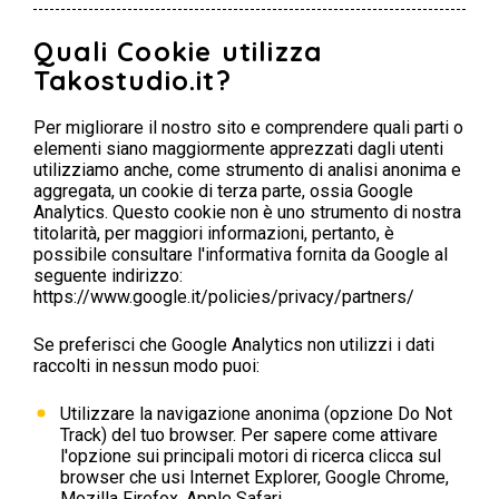
Quali Cookie utilizza
Takostudio.it?
Per migliorare il nostro sito e comprendere quali parti o
elementi siano maggiormente apprezzati dagli utenti
utilizziamo anche, come strumento di analisi anonima e
aggregata, un cookie di terza parte, ossia Google
Analytics. Questo cookie non è uno strumento di nostra
titolarità, per maggiori informazioni, pertanto, è
possibile consultare l'informativa fornita da Google al
seguente indirizzo:
https://www.google.it/policies/privacy/partners/
Se preferisci che Google Analytics non utilizzi i dati
raccolti in nessun modo puoi:
Utilizzare la navigazione anonima (opzione Do Not
Track) del tuo browser. Per sapere come attivare
l'opzione sui principali motori di ricerca clicca sul
browser che usi Internet Explorer, Google Chrome,
Mozilla Firefox, Apple Safari.