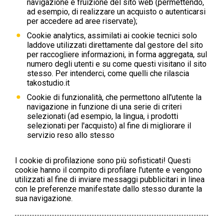
navigazione e fruizione del sito web (permettendo,
ad esempio, di realizzare un acquisto o autenticarsi
per accedere ad aree riservate);
Cookie analytics, assimilati ai cookie tecnici solo
laddove utilizzati direttamente dal gestore del sito
per raccogliere informazioni, in forma aggregata, sul
numero degli utenti e su come questi visitano il sito
stesso. Per intenderci, come quelli che rilascia
takostudio.it
Cookie di funzionalità, che permettono all'utente la
navigazione in funzione di una serie di criteri
selezionati (ad esempio, la lingua, i prodotti
selezionati per l'acquisto) al fine di migliorare il
servizio reso allo stesso
I cookie di profilazione sono più sofisticati! Questi
cookie hanno il compito di profilare l'utente e vengono
utilizzati al fine di inviare messaggi pubblicitari in linea
con le preferenze manifestate dallo stesso durante la
sua navigazione.