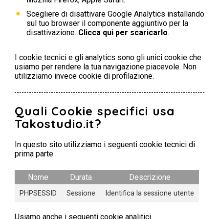
Scegliere di disattivare Google Analytics installando
sul tuo browser il componente aggiuntivo per la
disattivazione.
Clicca qui per scaricarlo
.
I cookie tecnici e gli analytics sono gli unici cookie che
usiamo per rendere la tua navigazione piacevole. Non
utilizziamo invece cookie di profilazione.
Quali Cookie specifici usa
Takostudio.it?
In questo sito utilizziamo i seguenti cookie tecnici di
prima parte
Nome
Durata
Descrizione
PHPSESSID
Sessione
Identifica la sessione utente
Usiamo anche i seguenti cookie analitici