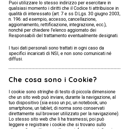
Puoi utilizzare lo stesso indirizzo per esercitare in
qualsiasi momento i diritti che il Codice ti attribuisce in
qualità di interessato (art. 7 e ss D.Lgs. 30 giugno 2003,
n. 196: ad esempio, accesso, cancellazione,
aggiornamento, rettificazione, integrazione, ecc.),
nonché per chiedere l'elenco aggiornato dei
Responsabili del trattamento eventualmente designati.
I tuoi dati personali sono trattati in ogni caso da
specifici incaricati di NSI, e non sono comunicati né
diffusi.
Che cosa sono i Cookie?
I cookie sono stringhe di testo di piccola dimensione
che un sito web può inviare, durante la navigazione, al
tuo dispositivo (sia esso un pc, un notebook, uno
smartphone, un tablet; di norma sono conservati
direttamente sul browser utilizzato per la navigazione).
Lo stesso sito web che li ha trasmessi, poi può
leggere e registrare i cookie che si trovano sullo