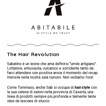
The Hair Revolution
Sabatino è un leone che ama definirsi "umile artigiano".
Lottatore, entusiasta, vulcanico e sorridente tanto da
farci attendere con positiva ansia il momento del recap
mensile nella nostra sala riunioni. Non vediamo l'ora!
Come Tommaso, anche Sab si occupa di
hairstyle
con
la sua catena di saloni nella provincia di Caserta, una
linea di prodotti sempre più profonda e talmente tante
idee da lasciare di stucco.