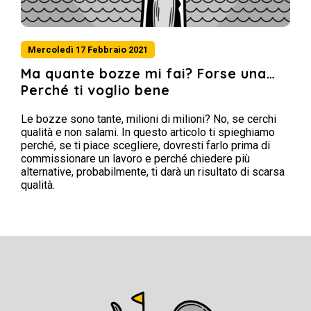
Mercoledì 17 Febbraio 2021
Ma quante bozze mi fai? Forse una…
Perché ti voglio bene
Le bozze sono tante, milioni di milioni? No, se cerchi
qualità e non salami. In questo articolo ti spieghiamo
perché, se ti piace scegliere, dovresti farlo prima di
commissionare un lavoro e perché chiedere più
alternative, probabilmente, ti darà un risultato di scarsa
qualità.