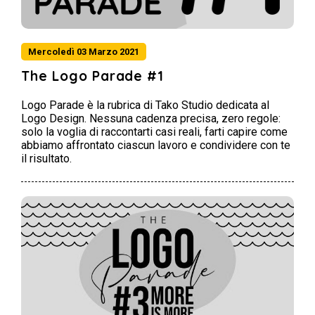
Mercoledì 03 Marzo 2021
The Logo Parade #1
Logo Parade è la rubrica di Tako Studio dedicata al
Logo Design. Nessuna cadenza precisa, zero regole:
solo la voglia di raccontarti casi reali, farti capire come
abbiamo affrontato ciascun lavoro e condividere con te
il risultato.