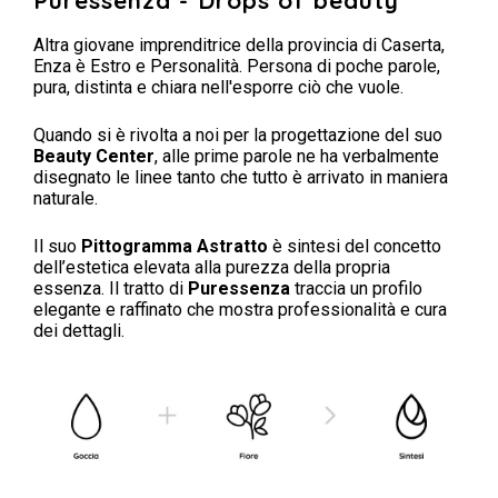
Altra giovane imprenditrice della provincia di Caserta,
Enza è Estro e Personalità. Persona di poche parole,
pura, distinta e chiara nell'esporre ciò che vuole.
Quando si è rivolta a noi per la progettazione del suo
Beauty Center
, alle prime parole ne ha verbalmente
disegnato le linee tanto che tutto è arrivato in maniera
naturale.
Il suo
Pittogramma Astratto
è sintesi del concetto
dell’estetica elevata alla purezza della propria
essenza. Il tratto di
Puressenza
traccia un profilo
elegante e raffinato che mostra professionalità e cura
dei dettagli.