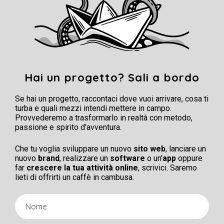
Hai un progetto? Sali a bordo
Se hai un progetto, raccontaci dove vuoi arrivare, cosa ti
turba e quali mezzi intendi mettere in campo.
Provvederemo a trasformarlo in realtà con metodo,
passione e spirito d'avventura.
Che tu voglia sviluppare un nuovo
sito web
, lanciare un
nuovo
brand
, realizzare un
software
o un'
app
oppure
far
crescere la tua attività online
, scrivici. Saremo
lieti di offrirti un caffè in cambusa.