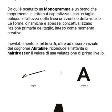
Da qui è scaturito un
Monogramma
e un brand che
rappresenta la lettera A capitalizzata con un taglio
obliquo all'altezza della linea orizzontale della vocale.
Le forme, dinamiche e spesse, concettualizzano
l'azione primaria del taglio, inteso come momento
creativo.
Inevitabilmente la
lettera A
, oltre ad essere iniziale
del cognome
Abitabile
, riconduce all'attività di
hairdresser
il valore di una valutazione di primo livello.