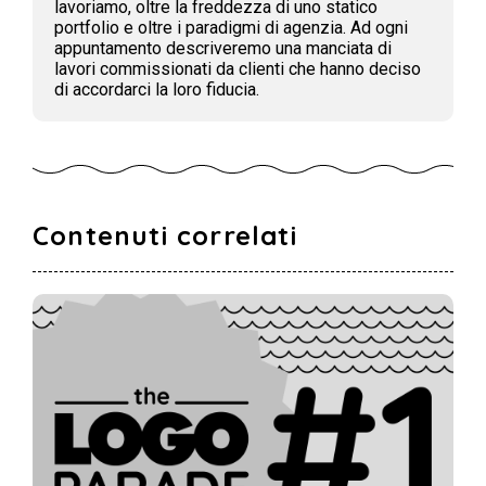
lavoriamo, oltre la freddezza di uno statico
portfolio e oltre i paradigmi di agenzia. Ad ogni
appuntamento descriveremo una manciata di
lavori commissionati da clienti che hanno deciso
di accordarci la loro fiducia.
Contenuti correlati