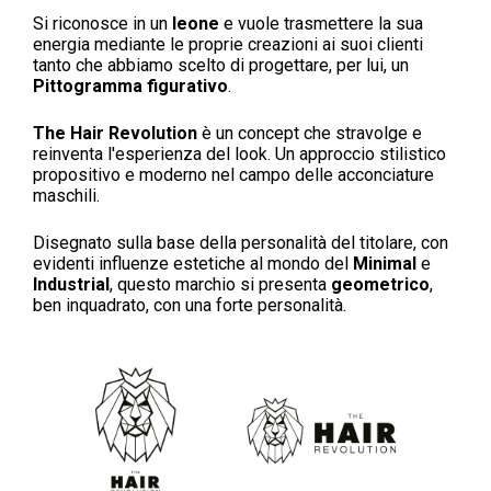
Si riconosce in un
leone
e vuole trasmettere la sua
energia mediante le proprie creazioni ai suoi clienti
tanto che abbiamo scelto di progettare, per lui, un
Pittogramma figurativo
.
The Hair Revolution
è un concept che stravolge e
reinventa l'esperienza del look. Un approccio stilistico
propositivo e moderno nel campo delle acconciature
maschili.
Disegnato sulla base della personalità del titolare, con
evidenti influenze estetiche al mondo del
Minimal
e
Industrial
, questo marchio si presenta
geometrico
,
ben inquadrato, con una forte personalità.