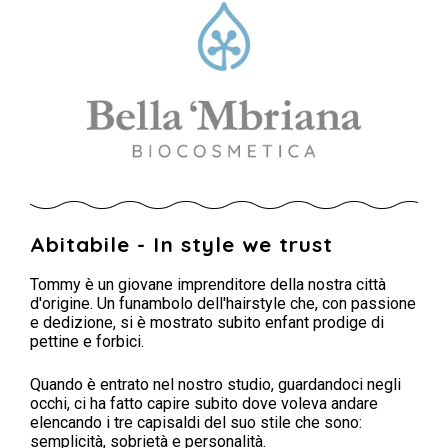
Abitabile - In style we trust
Tommy è un giovane imprenditore della nostra città
d'origine. Un funambolo dell'hairstyle che, con passione
e dedizione, si è mostrato subito enfant prodige di
pettine e forbici.
Quando è entrato nel nostro studio, guardandoci negli
occhi, ci ha fatto capire subito dove voleva andare
elencando i tre capisaldi del suo stile che sono:
semplicità, sobrietà e personalità.