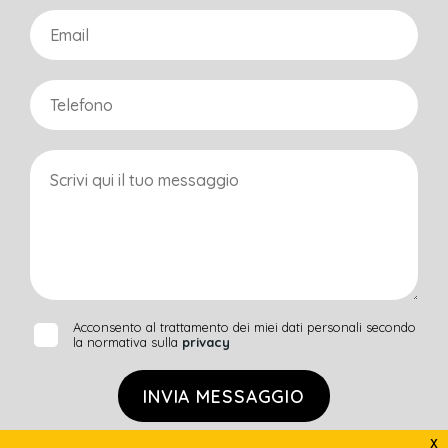
Acconsento al trattamento dei miei dati personali secondo
la normativa sulla
privacy
INVIA MESSAGGIO
x