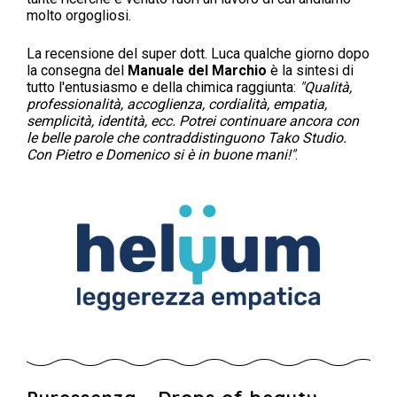
molto orgogliosi.
La recensione del super dott. Luca qualche giorno dopo
la consegna del
Manuale del Marchio
è la sintesi di
tutto l'entusiasmo e della chimica raggiunta:
"Qualità,
professionalità, accoglienza, cordialità, empatia,
semplicità, identità, ecc. Potrei continuare ancora con
le belle parole che contraddistinguono Tako Studio.
Con Pietro e Domenico si è in buone mani!"
.
Puressenza - Drops of beauty