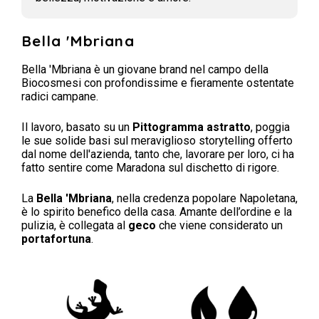
Bella 'Mbriana
Bella 'Mbriana è un giovane brand nel campo della
Biocosmesi con profondissime e fieramente ostentate
radici campane.
Il lavoro, basato su un
Pittogramma astratto
, poggia
le sue solide basi sul meraviglioso storytelling offerto
dal nome dell'azienda, tanto che, lavorare per loro, ci ha
fatto sentire come Maradona sul dischetto di rigore.
La
Bella 'Mbriana
, nella credenza popolare Napoletana,
è lo spirito benefico della casa. Amante dell’ordine e la
pulizia, è collegata al
geco
che viene considerato un
portafortuna
.