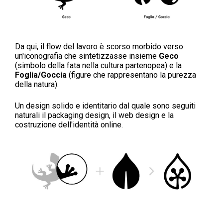
Da qui, il flow del lavoro è scorso morbido verso
un'iconografia che sintetizzasse insieme
Geco
(simbolo della fata nella cultura partenopea) e la
Foglia/Goccia
(figure che rappresentano la purezza
della natura).
Un design solido e identitario dal quale sono seguiti
naturali il packaging design, il web design e la
costruzione dell'identità online.