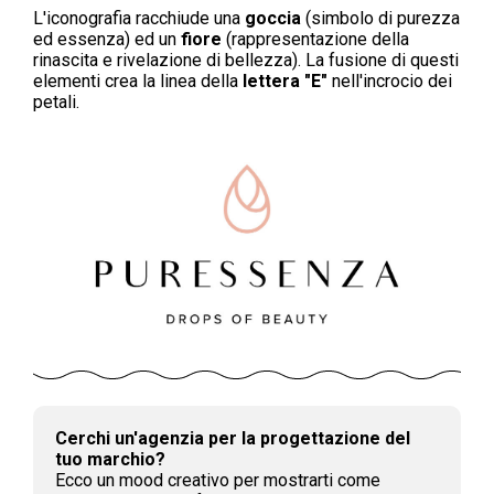
L'iconografia racchiude una
goccia
(simbolo di purezza
ed essenza) ed un
fiore
(rappresentazione della
rinascita e rivelazione di bellezza). La fusione di questi
elementi crea la linea della
lettera "E"
nell'incrocio dei
petali.
Cerchi un'agenzia per la progettazione del
tuo marchio?
Ecco un mood creativo per mostrarti come