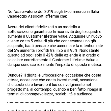
Nell’osservatorio del 2019 sugli E-commerce in Italia
Casaleggio Associati afferma che:
Avere dei clienti fidelizzati o un modello a
sottoscrizione garantisce la ricorsività degli acquisti e
aumenta il Customer lifetime value. Acquisire un nuovo
cliente costa 5 volte di più che conservarne uno già
acquisito, basti pensare che aumentare la retention rate
del 5% aumenta i profitti tra il 25 e il 95%. Nonostante
questo ad oggi solo il 42% delle aziende è in grado di
calcolare correttamente il Customer Lifetime Value e
dunque conosce realmente l’impatto di questa metrica.
Dunque? Il digital è un’occasione: occasione che costa
attesa, occasione che costa investimenti, occasione
che costa duro lavoro e il tuo coinvolgimento nel
progetto ma, al contempo, quando è ben fatto, ripaga in
termini di consapevolezza, scalabilità e audience.