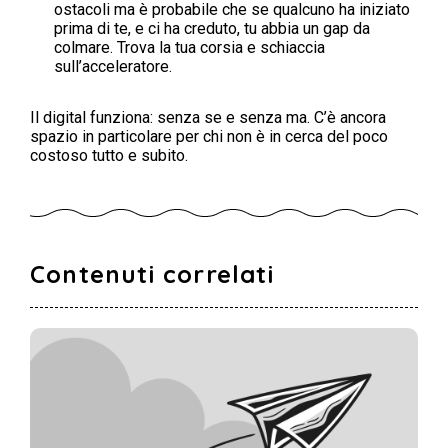
ostacoli ma è probabile che se qualcuno ha iniziato
prima di te, e ci ha creduto, tu abbia un gap da
colmare. Trova la tua corsia e schiaccia
sull’acceleratore.
Il digital funziona: senza se e senza ma. C’è ancora
spazio in particolare per chi non è in cerca del poco
costoso tutto e subito.
Contenuti correlati