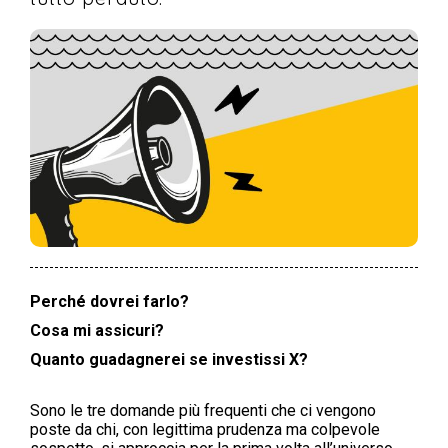
Perché dovrei farlo?
Cosa mi assicuri?
Quanto guadagnerei se investissi X?
Sono le tre domande più frequenti che ci vengono
poste da chi, con legittima prudenza ma colpevole