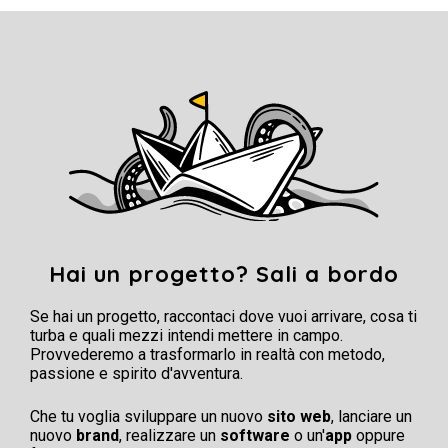
Hai un progetto? Sali a bordo
Se hai un progetto, raccontaci dove vuoi arrivare, cosa ti
turba e quali mezzi intendi mettere in campo.
Provvederemo a trasformarlo in realtà con metodo,
passione e spirito d'avventura.
Che tu voglia sviluppare un nuovo
sito web
, lanciare un
nuovo
brand
, realizzare un
software
o un'
app
oppure